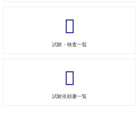
試験・検査一覧
試験依頼書一覧