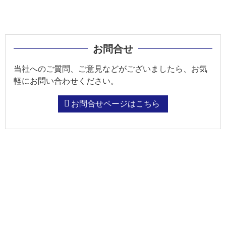
お問合せ
当社へのご質問、ご意見などがございましたら、お気
軽にお問い合わせください。
お問合せページはこちら