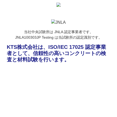
当社中央試験所は JNLA 認定事業者です。
JNLA100303JP Testing は当試験所の認定識別です。
KTS株式会社は、
ISO/IEC 17025 認定事業
者として、
信頼性の高いコンクリートの検
査と
材料試験を行います。