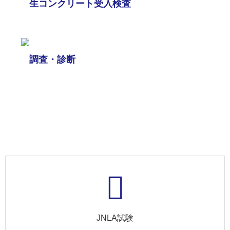
生コンクリート受入検査
調査・診断
JNLA試験