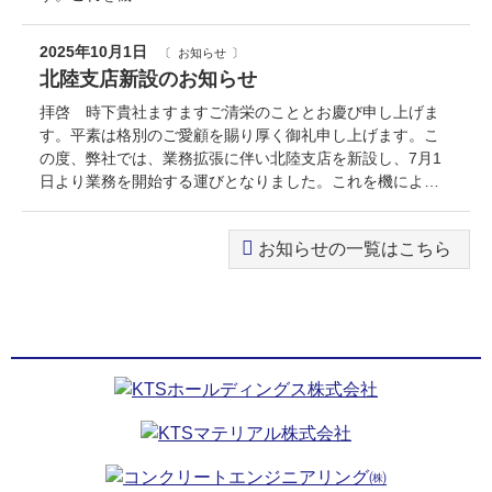
2025年10月1日
お知らせ
北陸支店新設のお知らせ
拝啓 時下貴社ますますご清栄のこととお慶び申し上げま
す。平素は格別のご愛顧を賜り厚く御礼申し上げます。こ
の度、弊社では、業務拡張に伴い北陸支店を新設し、7月1
日より業務を開始する運びとなりました。これを機によ…
お知らせの一覧はこちら