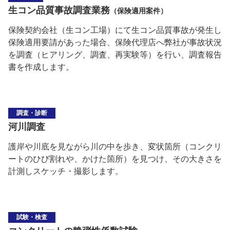
生コン品質事故調査業務
（保険適用案件）
保険契約会社（生コン工場）にて生コン品質事故が発生し
保険適用要請があった場合、保険代理店へ弊社が事故状況
を調査（ヒアリング、調査、再実験等）を行い、調査報告
書を作成します。
調査・診断
河川調査
護岸や川底を見ながら川の中を歩き、変状箇所（コンクリ
ートのひび割れや、かけた箇所）を見つけ、その大きさを
計測しスケッチ・撮影します。
試験・検査