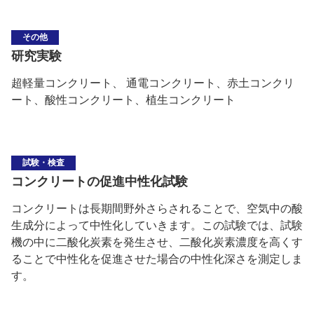
その他
研究実験
超軽量コンクリート、 通電コンクリート、赤土コンクリ
ート、酸性コンクリート、植生コンクリート
試験・検査
コンクリートの促進中性化試験
コンクリートは長期間野外さらされることで、空気中の酸
生成分によって中性化していきます。この試験では、試験
機の中に二酸化炭素を発生させ、二酸化炭素濃度を高くす
ることで中性化を促進させた場合の中性化深さを測定しま
す。