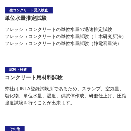
生コンクリート受入検査
単位水量推定試験
フレッシュコンクリートの単位水量の迅速推定試験
フレッシュコンクリートの単位水量試験（土木研究所法）
フレッシュコンクリートの単位水量試験（静電容量法）
試験・検査
コンクリート用材料試験
弊社はJNLA登録試験所であるため、スランプ、空気量、
塩化物、単位水量、温度、供試体作成、研磨仕上げ、圧縮
強度試験を行うことが出来ます。
その他