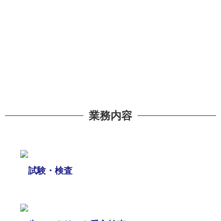
業務内容
試験・検査